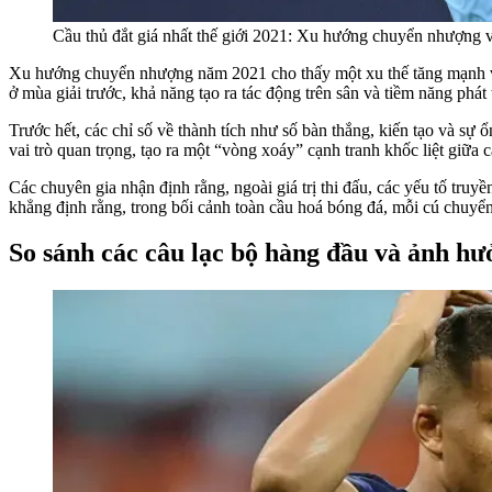
Cầu thủ đắt giá nhất thế giới 2021: Xu hướng chuyển nhượng v
Xu hướng chuyển nhượng năm 2021 cho thấy một xu thế tăng mạnh về g
ở mùa giải trước, khả năng tạo ra tác động trên sân và tiềm năng phát t
Trước hết, các chỉ số về thành tích như số bàn thắng, kiến tạo và sự 
vai trò quan trọng, tạo ra một “vòng xoáy” cạnh tranh khốc liệt giữa c
Các chuyên gia nhận định rằng, ngoài giá trị thi đấu, các yếu tố tr
khẳng định rằng, trong bối cảnh toàn cầu hoá bóng đá, mỗi cú chuyển
So sánh các câu lạc bộ hàng đầu và ảnh h