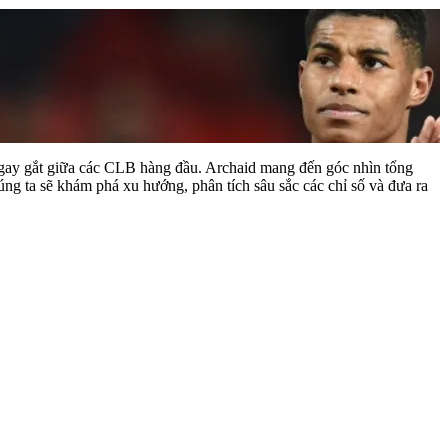
 gay gắt giữa các CLB hàng đầu. Archaid mang đến góc nhìn tổng
ng ta sẽ khám phá xu hướng, phân tích sâu sắc các chỉ số và đưa ra