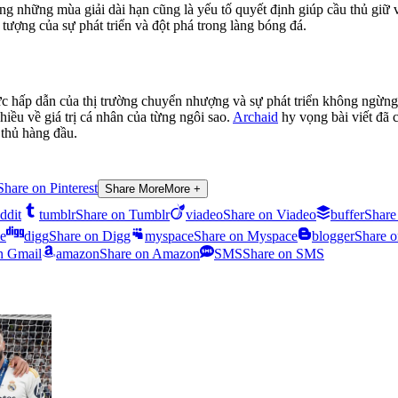
ong những mùa giải dài hạn cũng là yếu tố quyết định giúp cầu thủ giữ 
tượng của sự phát triển và đột phá trong làng bóng đá.
 hấp dẫn của thị trường chuyển nhượng và sự phát triển không ngừng 
hiều về giá trị cá nhân của từng ngôi sao.
Archaid
hy vọng bài viết đã 
 thủ hàng đầu.
Share on Pinterest
Share More
More +
ddit
tumblr
Share on Tumblr
viadeo
Share on Viadeo
buffer
Share
e
digg
Share on Digg
myspace
Share on Myspace
blogger
Share o
n Gmail
amazon
Share on Amazon
SMS
Share on SMS