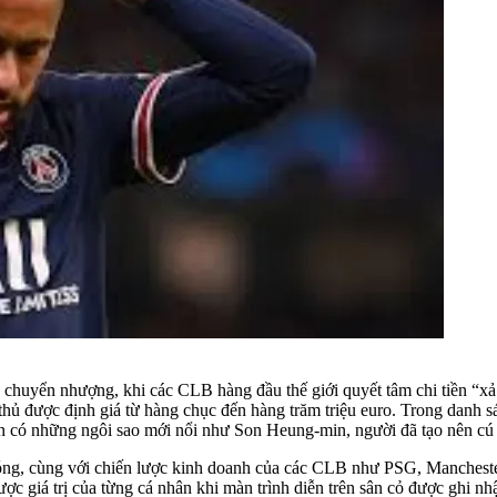
huyển nhượng, khi các CLB hàng đầu thế giới quyết tâm chi tiền “xả 
hủ được định giá từ hàng chục đến hàng trăm triệu euro. Trong danh sá
có những ngôi sao mới nổi như Son Heung-min, người đã tạo nên cú
bóng, cùng với chiến lược kinh doanh của các CLB như PSG, Mancheste
c giá trị của từng cá nhân khi màn trình diễn trên sân cỏ được ghi nh