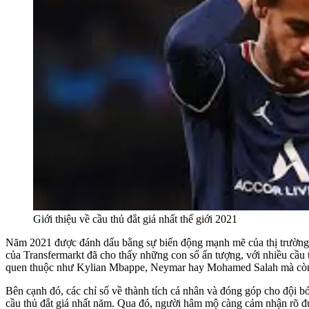
Giới thiệu về cầu thủ đắt giá nhất thế giới 2021
Năm 2021 được đánh dấu bằng sự biến động mạnh mẽ của thị trường c
của Transfermarkt đã cho thấy những con số ấn tượng, với nhiều cầu t
quen thuộc như Kylian Mbappe, Neymar hay Mohamed Salah mà còn 
Bên cạnh đó, các chỉ số về thành tích cá nhân và đóng góp cho đội 
cầu thủ đắt giá nhất năm. Qua đó, người hâm mộ càng cảm nhận rõ đượ