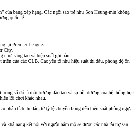
 hồn” của bảng xếp hạng. Các ngôi sao trẻ như Son Heung-min không
ường quốc tế.
ông tại Premier League.
r City.
chơi sáng tạo và hiệu suất ghi bàn.
 triển của các CLB. Các yếu tố như hiệu suất thi đấu, phong độ ổn
t trong số đó là môi trường đào tạo và sự bồi dưỡng của hệ thống học
hiều lối chơi khác nhau.
ụ phân tích thi đấu, từ tỷ lệ chuyền bóng đến hiệu suất phòng ngự,
 và khả năng kết nối với người hâm mộ sẽ được các nhà tài trợ săn