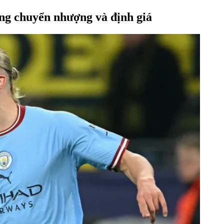
ớng chuyển nhượng và định giá