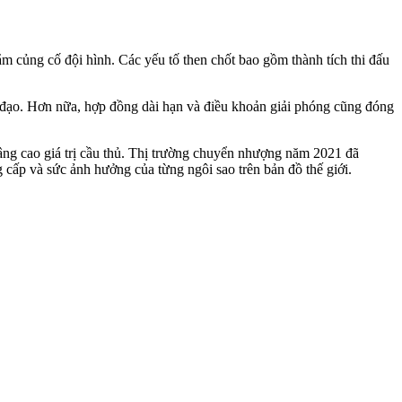
 củng cố đội hình. Các yếu tố then chốt bao gồm thành tích thi đấu
 chủ đạo. Hơn nữa, hợp đồng dài hạn và điều khoản giải phóng cũng đóng
nâng cao giá trị cầu thủ. Thị trường chuyển nhượng năm 2021 đã
 cấp và sức ảnh hưởng của từng ngôi sao trên bản đồ thế giới.