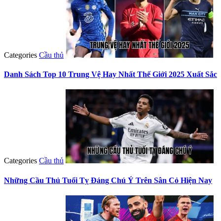
Categories
Cầu thủ
Danh Sách Top 10 Trung Vệ Hay Nhất Thế Giới 2025 Xuất Sắc
Categories
Cầu thủ
Những Cầu Thủ Tuổi Tỵ Đáng Chú Ý Trên Sân Cỏ Hiện Nay