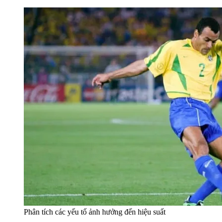
Phân tích các yếu tố ảnh hưởng đến hiệu suất