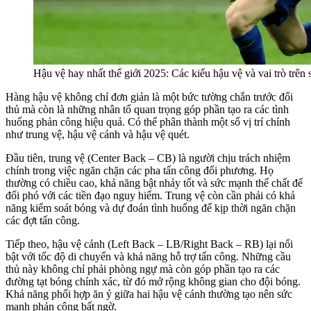
Hậu vệ hay nhất thế giới 2025: Các kiểu hậu vệ và vai trò trên 
Hàng hậu vệ không chỉ đơn giản là một bức tường chắn trước đối
thủ mà còn là những nhân tố quan trọng góp phần tạo ra các tình
huống phản công hiệu quả. Có thể phân thành một số vị trí chính
như trung vệ, hậu vệ cánh và hậu vệ quét.
Đầu tiên, trung vệ (Center Back – CB) là người chịu trách nhiệm
chính trong việc ngăn chặn các pha tấn công đối phương. Họ
thường có chiều cao, khả năng bật nhảy tốt và sức mạnh thể chất để
đối phó với các tiền đạo nguy hiểm. Trung vệ còn cần phải có khả
năng kiểm soát bóng và dự đoán tình huống để kịp thời ngăn chặn
các đợt tấn công.
Tiếp theo, hậu vệ cánh (Left Back – LB/Right Back – RB) lại nổi
bật với tốc độ di chuyển và khả năng hỗ trợ tấn công. Những cầu
thủ này không chỉ phải phòng ngự mà còn góp phần tạo ra các
đường tạt bóng chính xác, từ đó mở rộng không gian cho đội bóng.
Khả năng phối hợp ăn ý giữa hai hậu vệ cánh thường tạo nên sức
mạnh phản công bất ngờ.