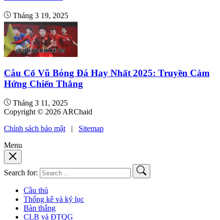
Tháng 3 19, 2025
Câu Cổ Vũ Bóng Đá Hay Nhất 2025: Truyền Cảm
Hứng Chiến Thắng
Tháng 3 11, 2025
Copyright © 2026 ARChaid
Chính sách bảo mật
|
Sitemap
Menu
Search for:
Cầu thủ
Thống kê và kỷ lục
Bàn thắng
CLB và ĐTQG