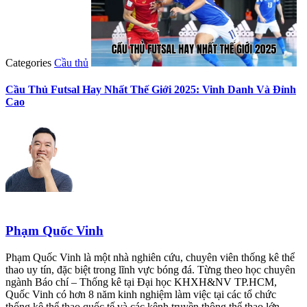
Categories
Cầu thủ
Cầu Thủ Futsal Hay Nhất Thế Giới 2025: Vinh Danh Và Đỉnh
Cao
Phạm Quốc Vinh
Phạm Quốc Vinh là một nhà nghiên cứu, chuyên viên thống kê thể
thao uy tín, đặc biệt trong lĩnh vực bóng đá. Từng theo học chuyên
ngành Báo chí – Thống kê tại Đại học KHXH&NV TP.HCM,
Quốc Vinh có hơn 8 năm kinh nghiệm làm việc tại các tổ chức
thống kê thể thao quốc tế và các kênh truyền thông thể thao lớn.