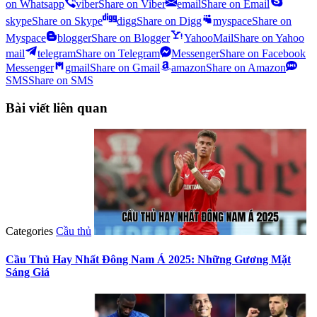
on Whatsapp
viber
Share on Viber
email
Share on Email
skype
Share on Skype
digg
Share on Digg
myspace
Share on
Myspace
blogger
Share on Blogger
YahooMail
Share on Yahoo
mail
telegram
Share on Telegram
Messenger
Share on Facebook
Messenger
gmail
Share on Gmail
amazon
Share on Amazon
SMS
Share on SMS
Bài viết liên quan
Categories
Cầu thủ
Cầu Thủ Hay Nhất Đông Nam Á 2025: Những Gương Mặt
Sáng Giá