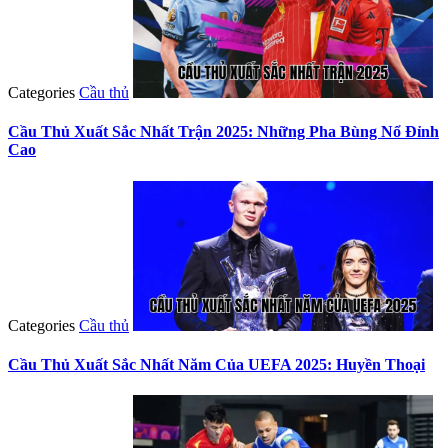
Categories
Cầu thủ
Cầu Thủ Xuất Sắc Nhất Trận 2025: Những Pha Bùng Nổ Đỉnh
Cao
Categories
Cầu thủ
Cầu Thủ Xuất Sắc Nhất Năm Của UEFA 2025: Huyền Thoại