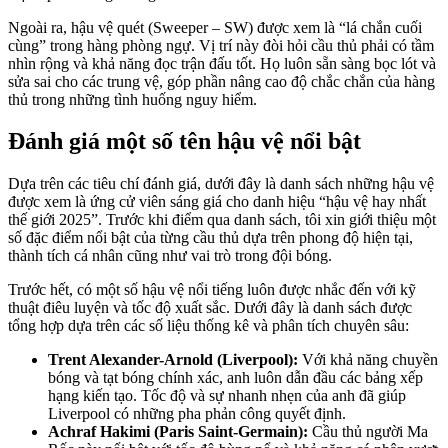
Ngoài ra, hậu vệ quét (Sweeper – SW) được xem là “lá chắn cuối
cùng” trong hàng phòng ngự. Vị trí này đòi hỏi cầu thủ phải có tầm
nhìn rộng và khả năng đọc trận đấu tốt. Họ luôn sẵn sàng bọc lót và
sửa sai cho các trung vệ, góp phần nâng cao độ chắc chắn của hàng
thủ trong những tình huống nguy hiểm.
Đánh giá một số tên hậu vệ nổi bật
Dựa trên các tiêu chí đánh giá, dưới đây là danh sách những hậu vệ
được xem là ứng cử viên sáng giá cho danh hiệu “hậu vệ hay nhất
thế giới 2025”. Trước khi điểm qua danh sách, tôi xin giới thiệu một
số đặc điểm nổi bật của từng cầu thủ dựa trên phong độ hiện tại,
thành tích cá nhân cũng như vai trò trong đội bóng.
Trước hết, có một số hậu vệ nổi tiếng luôn được nhắc đến với kỹ
thuật điêu luyện và tốc độ xuất sắc. Dưới đây là danh sách được
tổng hợp dựa trên các số liệu thống kê và phân tích chuyên sâu:
Trent Alexander-Arnold (Liverpool):
Với khả năng chuyền
bóng và tạt bóng chính xác, anh luôn dẫn đầu các bảng xếp
hạng kiến tạo. Tốc độ và sự nhanh nhẹn của anh đã giúp
Liverpool có những pha phản công quyết định.
Achraf Hakimi (Paris Saint-Germain):
Cầu thủ người Ma