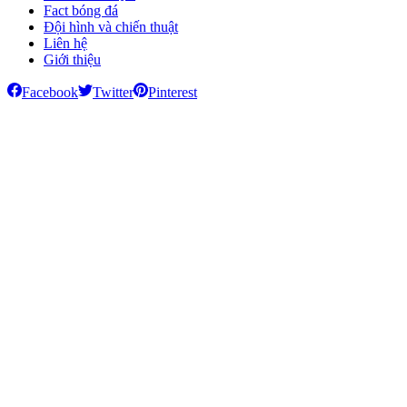
Fact bóng đá
Đội hình và chiến thuật
Liên hệ
Giới thiệu
Facebook
Twitter
Pinterest