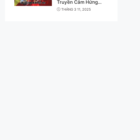
Truyền Cảm Hứng
Chiến Thắng
THÁNG 3 11, 2025