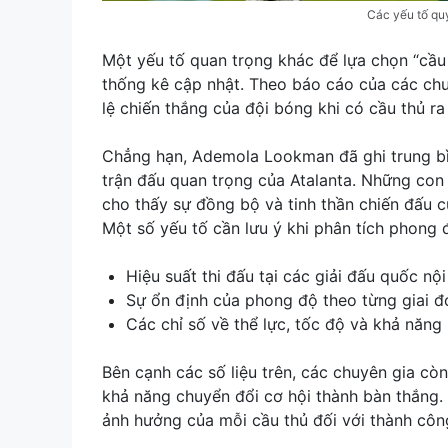
Các yếu tố quy
Một yếu tố quan trọng khác để lựa chọn “cầu 
thống kê cập nhật. Theo báo cáo của các chuyê
lệ chiến thắng của đội bóng khi có cầu thủ ra
Chẳng hạn, Ademola Lookman đã ghi trung bìn
trận đấu quan trọng của Atalanta. Những con
cho thấy sự đồng bộ và tinh thần chiến đấu c
Một số yếu tố cần lưu ý khi phân tích phong
Hiệu suất thi đấu tại các giải đấu quốc nội
Sự ổn định của phong độ theo từng giai đ
Các chỉ số về thể lực, tốc độ và khả năng
Bên cạnh các số liệu trên, các chuyên gia cò
khả năng chuyển đổi cơ hội thành bàn thắng.
ảnh hưởng của mỗi cầu thủ đối với thành côn