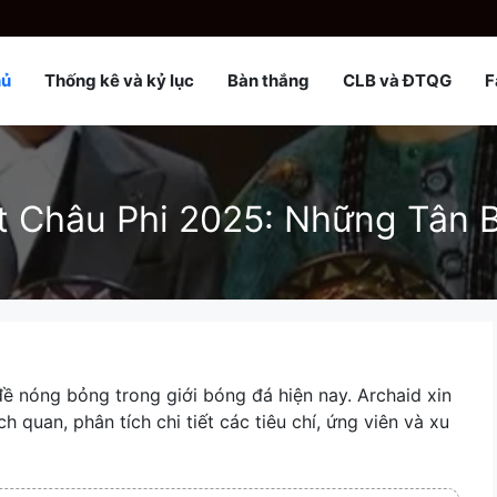
hủ
Thống kê và kỷ lục
Bàn thắng
CLB và ĐTQG
F
 Châu Phi 2025: Những Tân B
đề nóng bỏng trong giới bóng đá hiện nay. Archaid xin
h quan, phân tích chi tiết các tiêu chí, ứng viên và xu