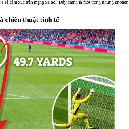
hia sẻ cảm xúc trên mạng xã hội. Đây chính là một trong những khoản
 chiến thuật tinh tế