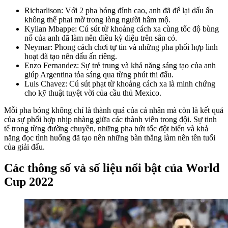
Richarlison: Với 2 pha bóng đỉnh cao, anh đã để lại dấu ấn
không thể phai mờ trong lòng người hâm mộ.
Kylian Mbappe: Cú sút từ khoảng cách xa cùng tốc độ bùng
nổ của anh đã làm nên điều kỳ diệu trên sân cỏ.
Neymar: Phong cách chơi tự tin và những pha phối hợp linh
hoạt đã tạo nên dấu ấn riêng.
Enzo Fernandez: Sự trẻ trung và khả năng sáng tạo của anh
giúp Argentina tỏa sáng qua từng phút thi đấu.
Luis Chavez: Cú sút phạt từ khoảng cách xa là minh chứng
cho kỹ thuật tuyệt vời của cầu thủ Mexico.
Mỗi pha bóng không chỉ là thành quả của cá nhân mà còn là kết quả
của sự phối hợp nhịp nhàng giữa các thành viên trong đội. Sự tinh
tế trong từng đường chuyền, những pha bứt tốc đột biến và khả
năng đọc tình huống đã tạo nên những bàn thắng làm nên tên tuổi
của giải đấu.
Các thông số và số liệu nổi bật của World
Cup 2022