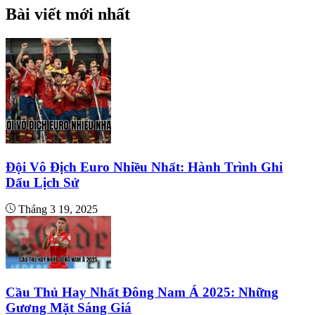
Bài viết mới nhất
Đội Vô Địch Euro Nhiều Nhất: Hành Trình Ghi
Dấu Lịch Sử
Tháng 3 19, 2025
Cầu Thủ Hay Nhất Đông Nam Á 2025: Những
Gương Mặt Sáng Giá