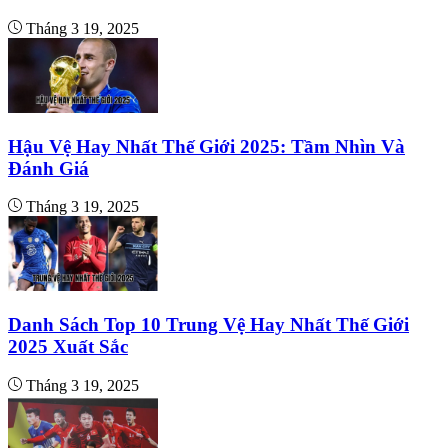
Tháng 3 19, 2025
Hậu Vệ Hay Nhất Thế Giới 2025: Tầm Nhìn Và
Đánh Giá
Tháng 3 19, 2025
Danh Sách Top 10 Trung Vệ Hay Nhất Thế Giới
2025 Xuất Sắc
Tháng 3 19, 2025