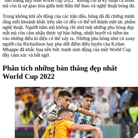
“bàn thắng đẹp nhất world cup 2022” không chỉ là kỹ thuật cá nhân
mà còn là sự giao hòa giữa tinh thần thể thao và nghệ thuật bóng đá.
Trong không khí sôi động của các trận đấu, bóng đá đã chứng minh
rằng mỗi khoảnh khắc trên sân cỏ đều có thể trở thành một tác phẩm
nghệ thuật. Người hâm mộ không chỉ nhớ mãi những pha bóng đẹp
mắt mà còn cảm nhận được sự hào hứng, nhiệt huyết và niềm tin
vào những điều kì diệu có thể xảy ra. Những pha bóng như cú xoay
người của Richarlison hay pha dứt điểm điêu luyện của Kylian
Mbappe đã khắc họa nên bức tranh sinh động của một World Cup
đầy cảm xúc và bất ngờ.
Phân tích những bàn thắng đẹp nhất
World Cup 2022