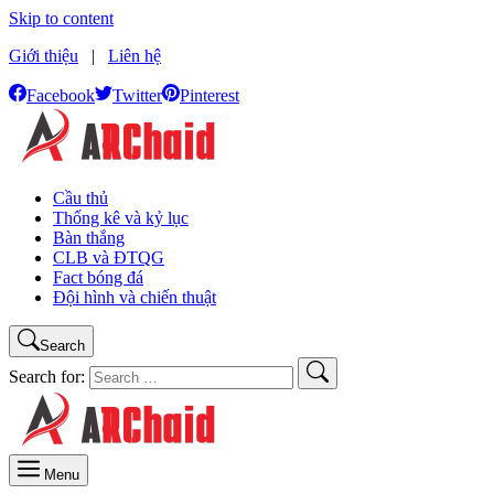
Skip to content
Giới thiệu
|
Liên hệ
Facebook
Twitter
Pinterest
Cầu thủ
Thống kê và kỷ lục
Bàn thắng
CLB và ĐTQG
Fact bóng đá
Đội hình và chiến thuật
Search
Search for:
Menu