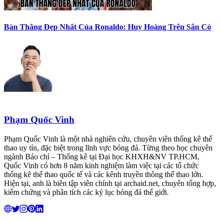
Bàn Thắng Đẹp Nhất Của Ronaldo: Huy Hoàng Trên Sân Cỏ
Phạm Quốc Vinh
Phạm Quốc Vinh là một nhà nghiên cứu, chuyên viên thống kê thể
thao uy tín, đặc biệt trong lĩnh vực bóng đá. Từng theo học chuyên
ngành Báo chí – Thống kê tại Đại học KHXH&NV TP.HCM,
Quốc Vinh có hơn 8 năm kinh nghiệm làm việc tại các tổ chức
thống kê thể thao quốc tế và các kênh truyền thông thể thao lớn.
Hiện tại, anh là biên tập viên chính tại archaid.net, chuyên tổng hợp,
kiểm chứng và phân tích các kỷ lục bóng đá thế giới.