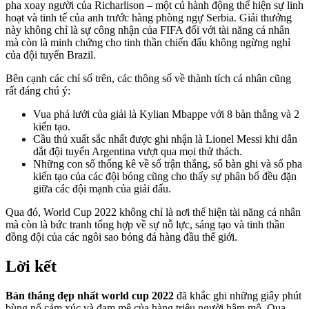
pha xoay người của Richarlison – một cú hành động thể hiện sự linh
hoạt và tinh tế của anh trước hàng phòng ngự Serbia. Giải thưởng
này không chỉ là sự công nhận của FIFA đối với tài năng cá nhân
mà còn là minh chứng cho tinh thần chiến đấu không ngừng nghỉ
của đội tuyển Brazil.
Bên cạnh các chỉ số trên, các thông số về thành tích cá nhân cũng
rất đáng chú ý:
Vua phá lưới của giải là Kylian Mbappe với 8 bàn thắng và 2
kiến tạo.
Cầu thủ xuất sắc nhất được ghi nhận là Lionel Messi khi dẫn
dắt đội tuyển Argentina vượt qua mọi thử thách.
Những con số thống kê về số trận thắng, số bàn ghi và số pha
kiến tạo của các đội bóng cũng cho thấy sự phân bổ đều đặn
giữa các đội mạnh của giải đấu.
Qua đó, World Cup 2022 không chỉ là nơi thể hiện tài năng cá nhân
mà còn là bức tranh tổng hợp về sự nỗ lực, sáng tạo và tinh thần
đồng đội của các ngôi sao bóng đá hàng đầu thế giới.
Lời kết
Bàn thắng đẹp nhất world cup 2022
đã khắc ghi những giây phút
bùng nổ cảm xúc và đam mê của hàng triệu người hâm mộ. Qua