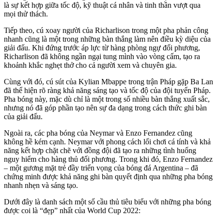
là sự kết hợp giữa tốc độ, kỹ thuật cá nhân và tinh thần vượt qua
mọi thử thách.
Tiếp theo, cú xoay người của Richarlison trong một pha phản công
nhanh cũng là một trong những bàn thắng làm nên điều kỳ diệu của
giải đấu. Khi đứng trước áp lực từ hàng phòng ngự đối phương,
Richarlison đã không ngần ngại tung mình vào vòng cấm, tạo ra
khoảnh khắc nghẹt thở cho cả người xem và chuyên gia.
Cùng với đó, cú sút của Kylian Mbappe trong trận Pháp gặp Ba Lan
đã thể hiện rõ ràng khả năng sáng tạo và tốc độ của đội tuyển Pháp.
Pha bóng này, mặc dù chỉ là một trong số nhiều bàn thắng xuất sắc,
nhưng nó đã góp phần tạo nên sự đa dạng trong cách thức ghi bàn
của giải đấu.
Ngoài ra, các pha bóng của Neymar và Enzo Fernandez cũng
không hề kém cạnh. Neymar với phong cách lối chơi cá tính và khả
năng kết hợp chặt chẽ với đồng đội đã tạo ra những tình huống
nguy hiểm cho hàng thủ đối phương. Trong khi đó, Enzo Fernandez
– một gương mặt trẻ đầy triển vọng của bóng đá Argentina – đã
chứng minh được khả năng ghi bàn quyết định qua những pha bóng
nhanh nhẹn và sáng tạo.
Dưới đây là danh sách một số cầu thủ tiêu biểu với những pha bóng
được coi là “đẹp” nhất của World Cup 2022: