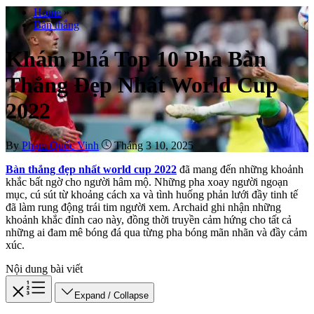
Home
»
Bàn thắng
Khám Phá Top 10 Pha Bàn
Thắng Đẹp Nhất World Cup
2022
By
Phạm Quốc Vinh
Tháng 3 10, 2025
Bàn thắng đẹp nhất world cup 2022
đã mang đến những khoảnh
khắc bất ngờ cho người hâm mộ. Những pha xoay người ngoạn
mục, cú sút từ khoảng cách xa và tình huống phản lưới đầy tinh tế
đã làm rung động trái tim người xem. Archaid ghi nhận những
khoảnh khắc đỉnh cao này, đồng thời truyền cảm hứng cho tất cả
những ai đam mê bóng đá qua từng pha bóng mãn nhãn và đầy cảm
xúc.
Nội dung bài viết
Expand / Collapse